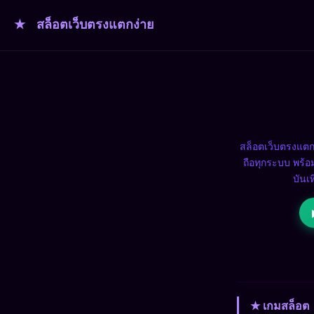
★
สล็อตเว็บตรงแตกง่าย
สล็อตเว็บตรงแตก
ถือทุกระบบ พร้
บันเ
★ เกมสล็อต