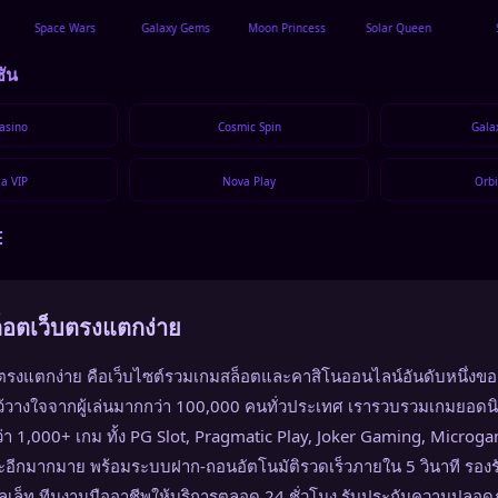
Space Wars
Galaxy Gems
Moon Princess
Solar Queen
S
ัน
Casino
Cosmic Spin
Gala
a VIP
Nova Play
Orbi
E
สล็อตเว็บตรงแตกง่าย
บตรงแตกง่าย คือเว็บไซต์รวมเกมสล็อตและคาสิโนออนไลน์อันดับหนึ่ง
ไว้วางใจจากผู้เล่นมากกว่า 100,000 คนทั่วประเทศ เรารวบรวมเกมยอดน
า 1,000+ เกม ทั้ง PG Slot, Pragmatic Play, Joker Gaming, Microg
อีกมากมาย พร้อมระบบฝาก-ถอนอัตโนมัติรวดเร็วภายใน 5 วินาที รอง
อลเล็ท ทีมงานมืออาชีพให้บริการตลอด 24 ชั่วโมง รับประกันความปลอ